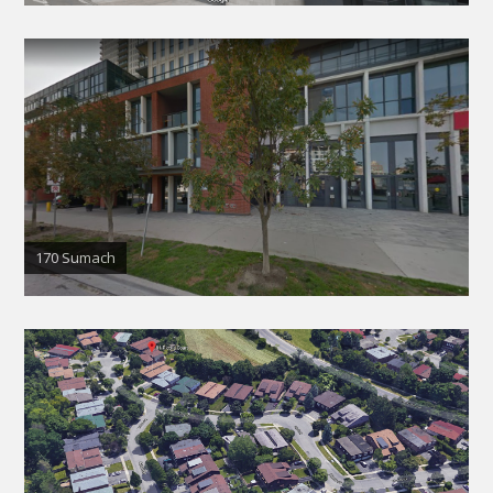
170 Sumach